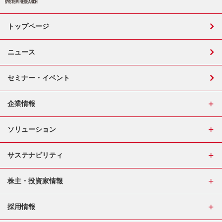
トップページ
ニュース
セミナー・イベント
企業情報
ソリューション
サステナビリティ
株主・投資家情報
採用情報