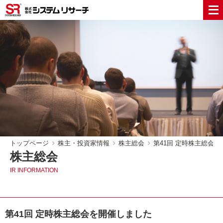
トップページ
株主・投資家情報
株主総会
第41回 定時株主総会
株主総会
IR INFORMATION
第41回 定時株主総会を開催しました