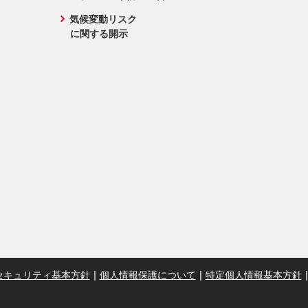
気候変動リスク
に関する開示
セキュリティ基本方針
個人情報保護について
特定個人情報基本方針