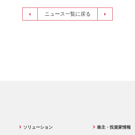
ニュース一覧に戻る
ソリューション
株主・投資家情報