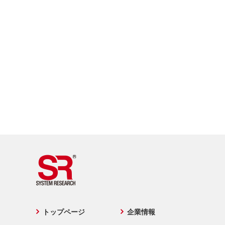
トップページ
企業情報