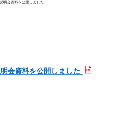
会社説明会資料を公開しました
社説明会資料を公開しました