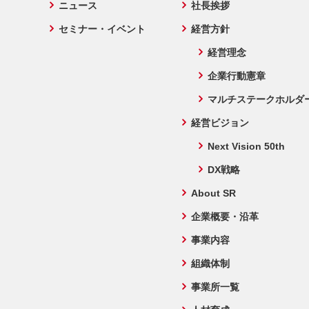
ニュース
社長挨拶
セミナー・イベント
経営方針
経営理念
企業行動憲章
マルチステークホルダ
経営ビジョン
Next Vision 50th
DX戦略
About SR
企業概要・沿革
事業内容
組織体制
事業所一覧