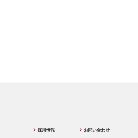
採用情報
お問い合わせ