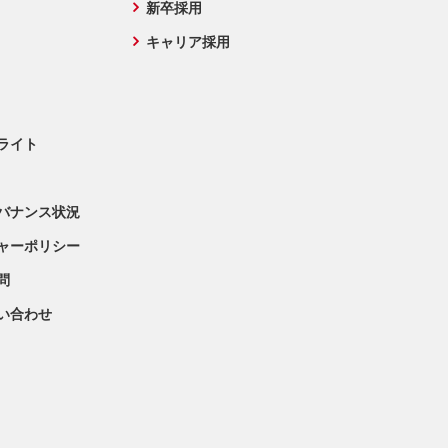
新卒採用
キャリア採用
ライト
バナンス状況
ャーポリシー
問
問い合わせ