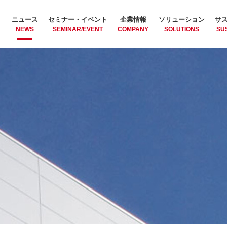
ニュース
セミナー・イベント
企業情報
ソリューション
サ
NEWS
SEMINAR/EVENT
COMPANY
SOLUTIONS
SUS