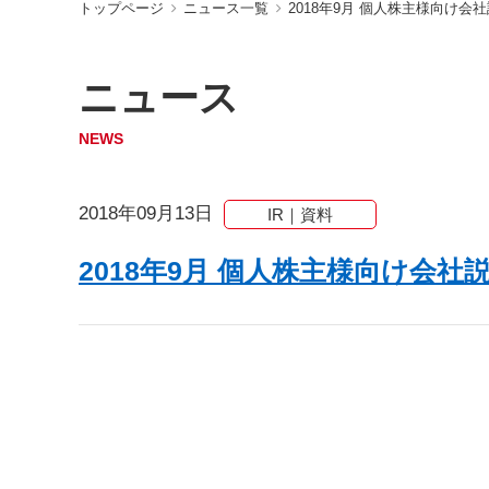
トップページ
ニュース一覧
2018年9月 個人株主様向け
ニュース
NEWS
2018年09月13日
IR｜資料
2018年9月 個人株主様向け会