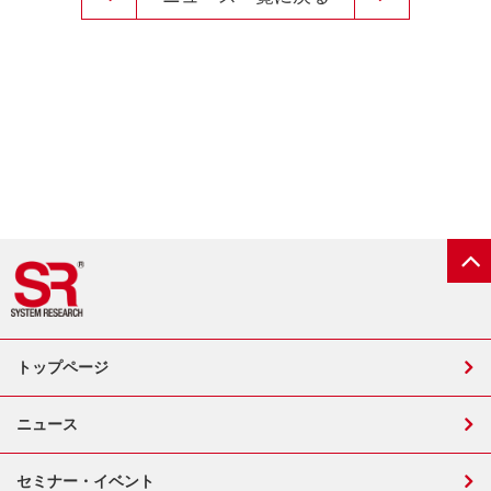
トップページ
ニュース
セミナー・イベント