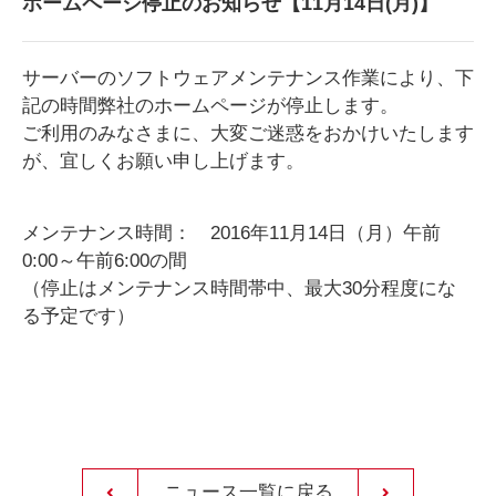
ホームページ停止のお知らせ【11月14日(月)】
サーバーのソフトウェアメンテナンス作業により、下
記の時間弊社のホームページが停止します。
ご利用のみなさまに、大変ご迷惑をおかけいたします
が、宜しくお願い申し上げます。
メンテナンス時間： 2016年11月14日（月）午前
0:00～午前6:00の間
（停止はメンテナンス時間帯中、最大30分程度にな
る予定です）
ニュース一覧に戻る