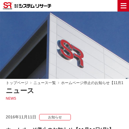
トップページ
ニュース一覧
ホームページ停止のお知らせ【11月14日
ニュース
NEWS
2016年11月11日
お知らせ