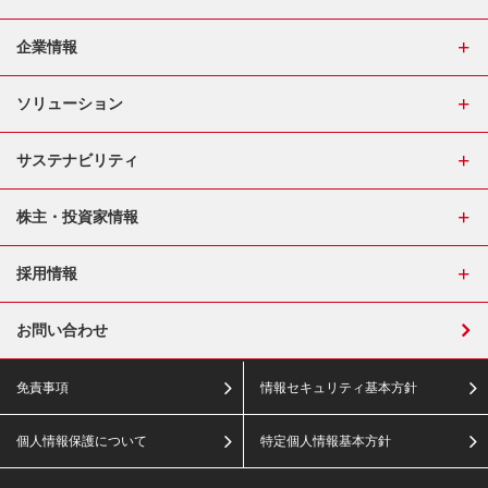
企業情報
ソリューション
サステナビリティ
株主・投資家情報
採用情報
お問い合わせ
免責事項
情報セキュリティ基本方針
個人情報保護について
特定個人情報基本方針