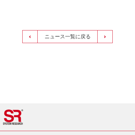
ニュース一覧に戻る