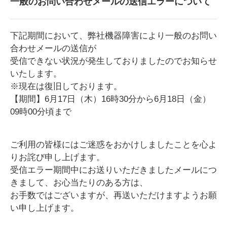
一般のお問い合わせメールの送信エラーについて
下記期間において、弊社機器障害により一般のお問い
合わせメールの送信が
受信できない状況が発生しておりましたのでお知らせ
いたします。
※現在は復旧しております。
【期間】6月17日（木）16時30分から6月18日（金）
09時00分頃まで
ご利用の皆様にはご迷惑をおかけしましたことを心よ
りお詫び申し上げます。
受信エラー期間中にお送りいただきましたメールにつ
きまして、お心当たりのある方は、
お手数ではございますが、再送いただけますようお願
い申し上げます。