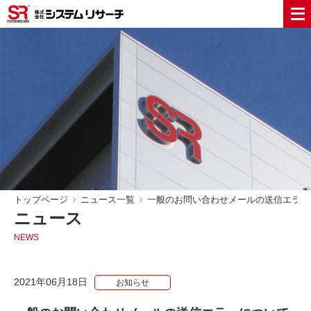
トップページ
ニュース一覧
一般のお問い合わせメールの送信エラー
ニュース
NEWS
2021年06月18日
お知らせ