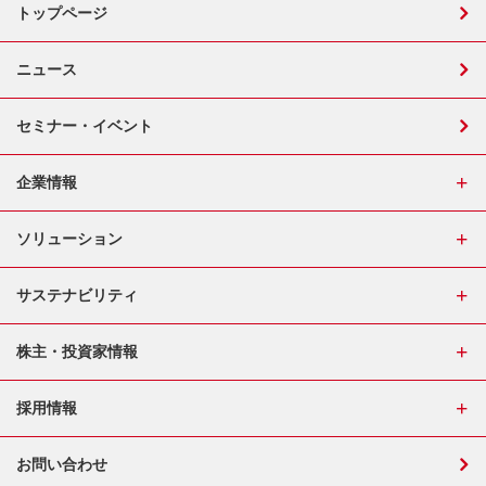
トップページ
ニュース
セミナー・イベント
企業情報
ソリューション
サステナビリティ
株主・投資家情報
採用情報
お問い合わせ