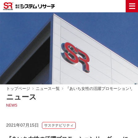
トップページ
ニュース一覧
『あいち女性の活躍プロモーションリー
ニュース
NEWS
2021年07月15日
サステナビリティ