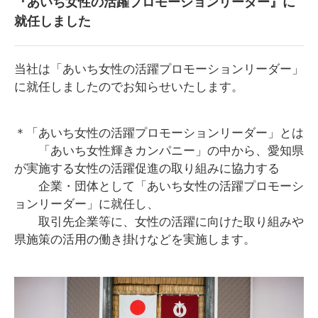
『あいち女性の活躍プロモーションリーダー』に
就任しました
当社は「あいち女性の活躍プロモーションリーダー」
に就任しましたのでお知らせいたします。
＊「あいち女性の活躍プロモーションリーダー」とは
「あいち女性輝きカンパニー」の中から、愛知県
が実施する女性の活躍促進の取り組みに協力する
企業・団体として「あいち女性の活躍プロモーシ
ョンリーダー」に就任し、
取引先企業等に、女性の活躍に向けた取り組みや
県施策の活用の働き掛けなどを実施します。