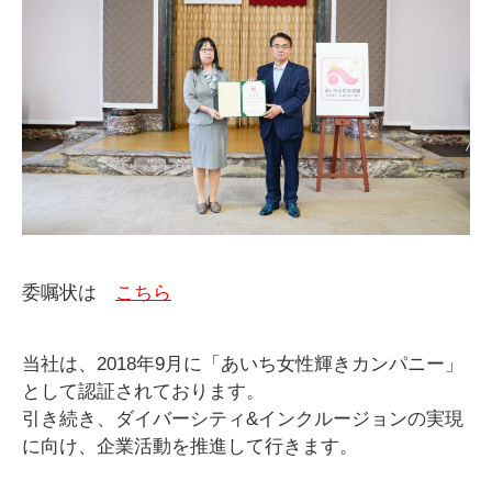
委嘱状は
こちら
当社は、2018年9月に「あいち女性輝きカンパニー」
として認証されております。
引き続き、ダイバーシティ&インクルージョンの実現
に向け、企業活動を推進して行きます。