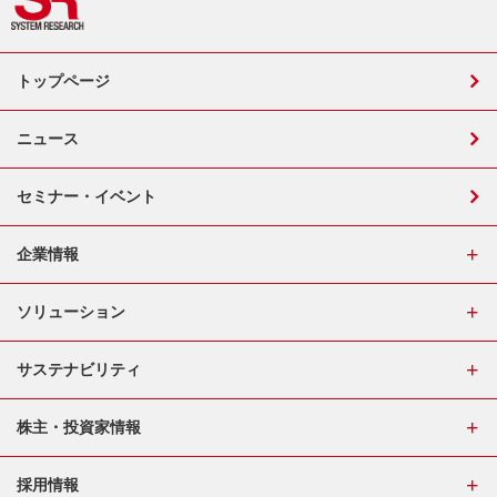
トップページ
ニュース
セミナー・イベント
企業情報
ソリューション
サステナビリティ
株主・投資家情報
採用情報