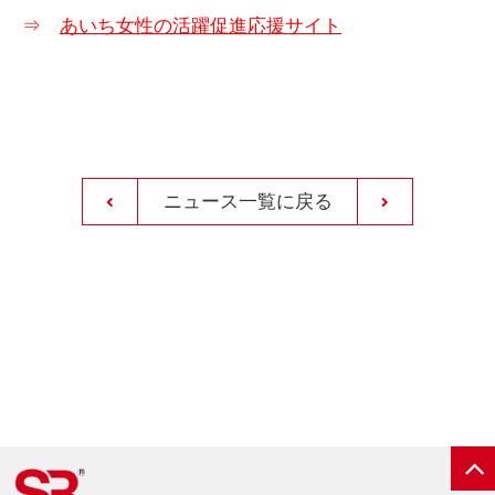
⇒
あいち女性の活躍促進応援サイト
ニュース一覧に戻る