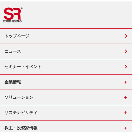
トップページ
ニュース
セミナー・イベント
企業情報
ソリューション
サステナビリティ
株主・投資家情報