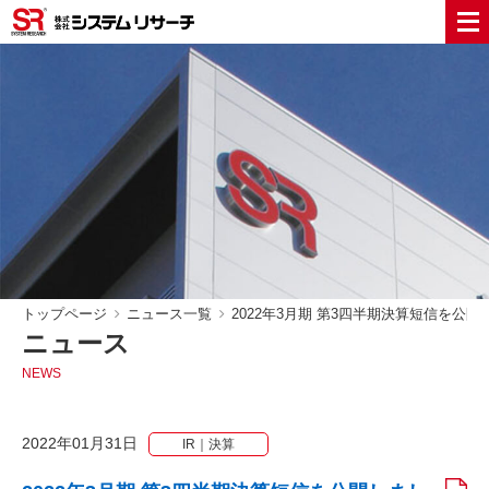
トップページ
ニュース一覧
2022年3月期 第3四半期決算短信を公開
ニュース
NEWS
2022年01月31日
IR｜決算