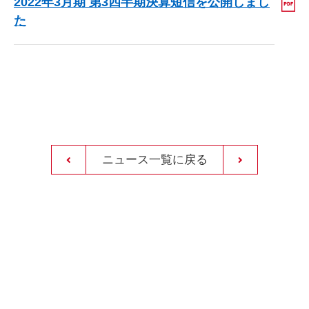
2022年3月期 第3四半期決算短信を公開しまし
た
ニュース一覧に戻る