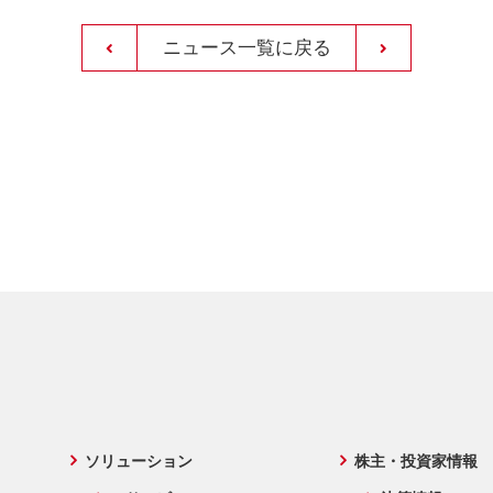
ニュース一覧に戻る
ソリューション
株主・投資家情報