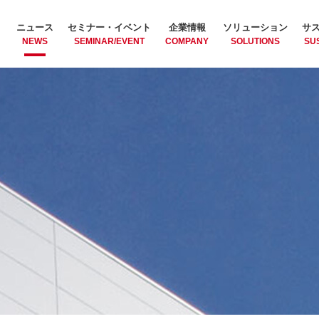
ニュース
セミナー・イベント
企業情報
ソリューション
サ
NEWS
SEMINAR/EVENT
COMPANY
SOLUTIONS
SUS