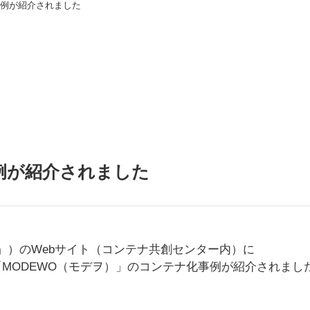
の事例が紹介されました
事例が紹介されました
」）のWebサイト（コンテナ共創センター内）に
ム「MODEWO（モデヲ）」のコンテナ化事例が紹介されまし