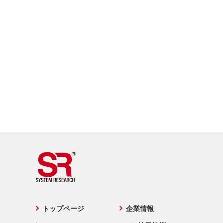
トップページ
企業情報