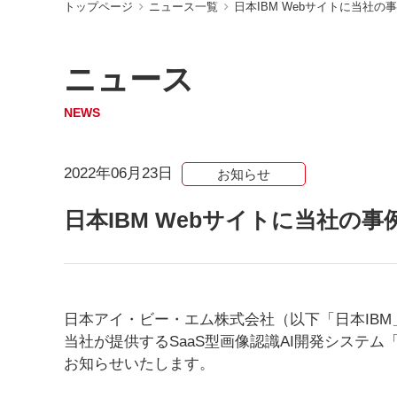
トップページ
ニュース一覧
日本IBM Webサイトに当社
ニュース
NEWS
2022年06月23日
お知らせ
日本IBM Webサイトに当社の
日本アイ・ビー・エム株式会社（以下「日本IBM
当社が提供するSaaS型画像認識AI開発システ
お知らせいたします。