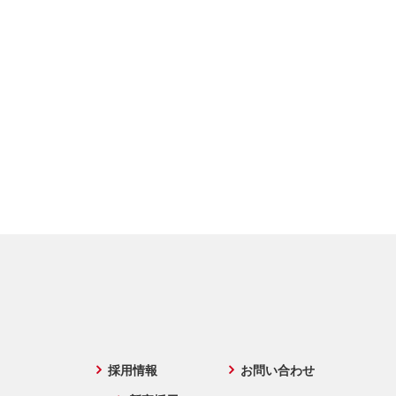
採用情報
お問い合わせ