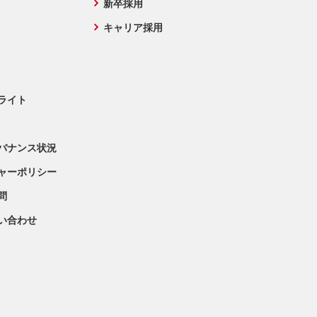
新卒採用
キャリア採用
ライト
バナンス状況
ャーポリシー
問
問い合わせ