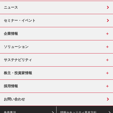
ニュース
セミナー・イベント
企業情報
ソリューション
サステナビリティ
株主・投資家情報
採用情報
お問い合わせ
免責事項
情報セキュリティ基本方針