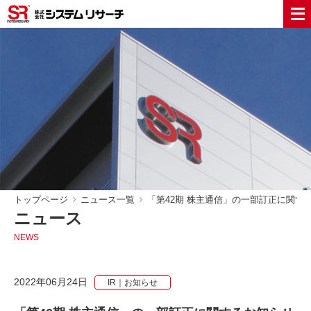
トップページ
ニュース一覧
「第42期 株主通信」の一部訂正に関す
ニュース
NEWS
2022年06月24日
IR｜お知らせ