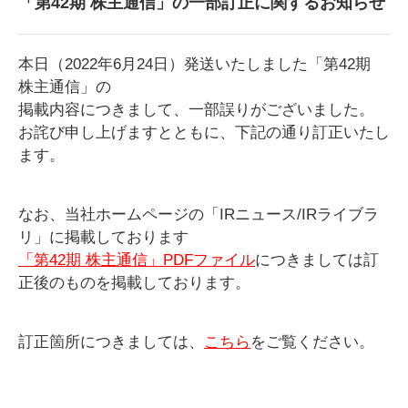
「第42期 株主通信」の一部訂正に関するお知らせ
本日（2022年6月24日）発送いたしました「第42期
株主通信」の
掲載内容につきまして、一部誤りがございました。
お詫び申し上げますとともに、下記の通り訂正いたし
ます。
なお、当社ホームページの「IRニュース/IRライブラ
リ」に掲載しております
「第42期 株主通信」PDFファイル
につきましては訂
正後のものを掲載しております。
訂正箇所につきましては、
こちら
をご覧ください。