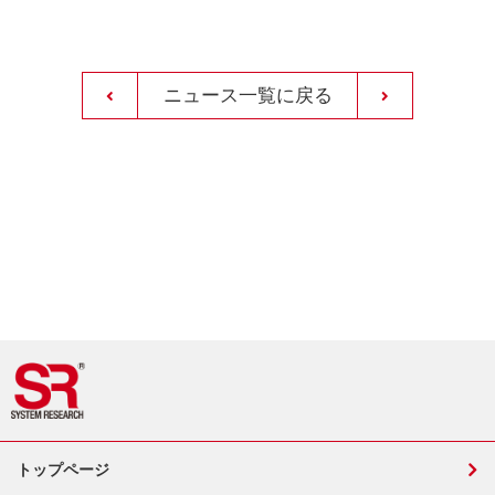
ニュース一覧に戻る
トップページ