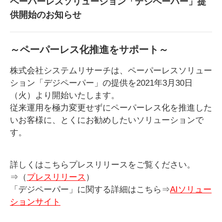
ペーパーレスソリューション「デジペーパー」提
供開始のお知らせ
～ペーパーレス化推進をサポート～
株式会社システムリサーチは、ペーパーレスソリュー
ション「デジペーパー」の提供を2021年3月30日
（火）より開始いたします。
従来運用を極力変更せずにペーパーレス化を推進した
いお客様に、とくにお勧めしたいソリューションで
す。
詳しくはこちらプレスリリースをご覧ください。
⇒（
プレスリリース
）
「デジペーパー」に関する詳細はこちら⇒
AIソリュー
ションサイト