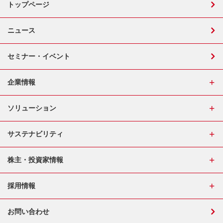
トップページ
ニュース
セミナー・イベント
企業情報
ソリューション
サステナビリティ
株主・投資家情報
採用情報
お問い合わせ