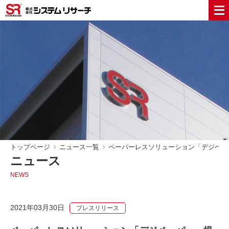
トップページ
ニュース一覧
ペーパーレスソリューション「デジペー
ニュース
NEWS
2021年03月30日
プレスリリース