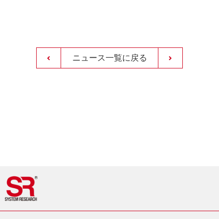
ニュース一覧に戻る