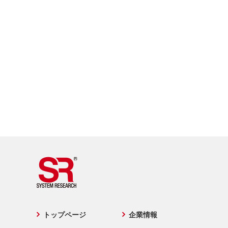
トップページ
企業情報