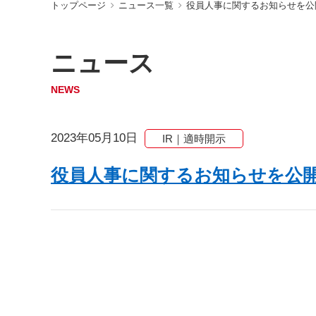
トップページ
ニュース一覧
役員人事に関するお知らせを公
ニュース
NEWS
2023年05月10日
IR｜適時開示
役員人事に関するお知らせを公