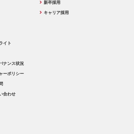
新卒採用
キャリア採用
ライト
バナンス状況
ャーポリシー
問
問い合わせ