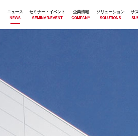
ニュース
セミナー・イベント
企業情報
ソリューション
サ
NEWS
SEMINAR/EVENT
COMPANY
SOLUTIONS
SUS