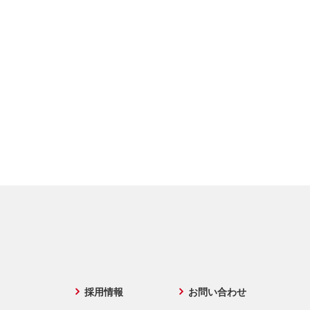
採用情報
お問い合わせ