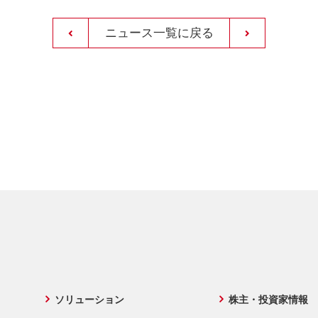
ニュース一覧に戻る
ソリューション
株主・投資家情報