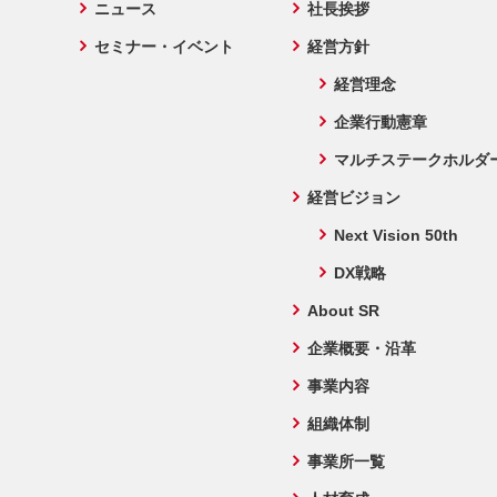
ニュース
社長挨拶
セミナー・イベント
経営方針
経営理念
企業行動憲章
マルチステークホルダ
経営ビジョン
Next Vision 50th
DX戦略
About SR
企業概要・沿革
事業内容
組織体制
事業所一覧