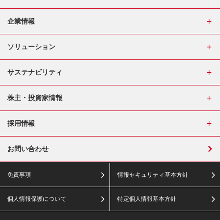
企業情報
ソリューション
サステナビリティ
株主・投資家情報
採用情報
お問い合わせ
免責事項
情報セキュリティ基本方針
個人情報保護について
特定個人情報基本方針