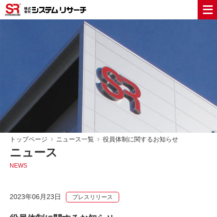
トップページ
ニュース一覧
役員体制に関するお知らせ
ニュース
NEWS
2023年06月23日
プレスリリース