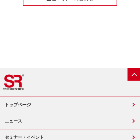
トップページ
ニュース
セミナー・イベント