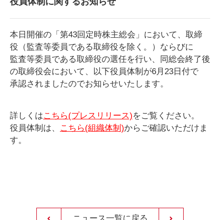
役員体制に関するお知らせ
本日開催の「第43回定時株主総会」において、取締
役（監査等委員である取締役を除く。）ならびに
監査等委員である取締役の選任を行い、同総会終了後
の取締役会において、以下役員体制が6月23日付で
承認されましたのでお知らせいたします。
詳しくは
こちら(プレスリリース)
をご覧ください。
役員体制は、
こちら(組織体制)
からご確認いただけま
す。
ニュース一覧に戻る