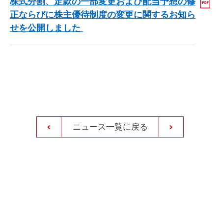
株式分割、定款の一部変更および配当予想の修
正ならびに株主優待制度の変更に関するお知ら
せを公開しました
ニュース一覧に戻る