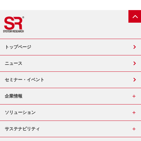
トップページ
ニュース
セミナー・イベント
企業情報
ソリューション
サステナビリティ