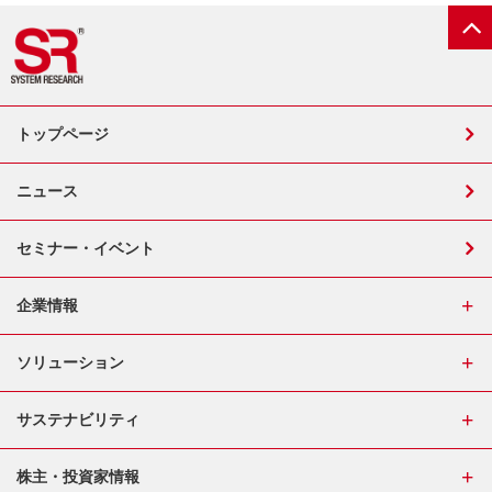
トップページ
ニュース
セミナー・イベント
企業情報
ソリューション
サステナビリティ
株主・投資家情報