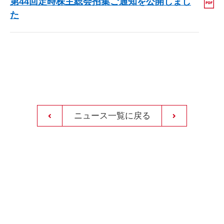
第44回定時株主総会招集ご通知を公開しまし
た
ニュース一覧に戻る