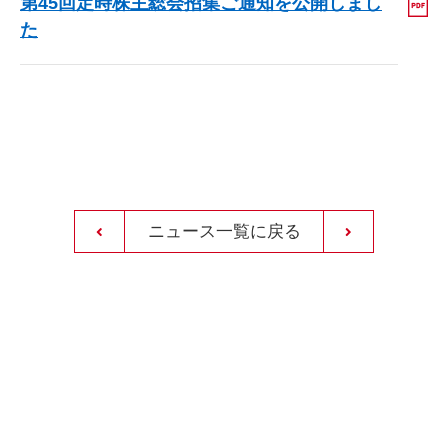
第45回定時株主総会招集ご通知を公開しまし
た
ニュース一覧に戻る