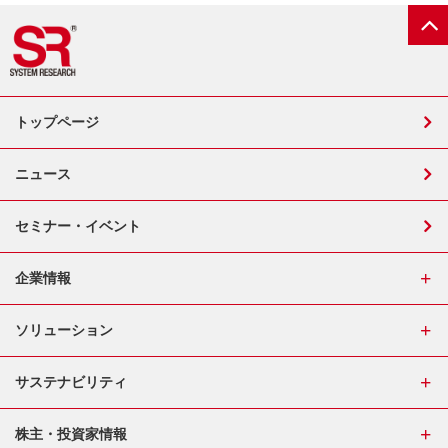
トップページ
ニュース
セミナー・イベント
企業情報
ソリューション
サステナビリティ
株主・投資家情報