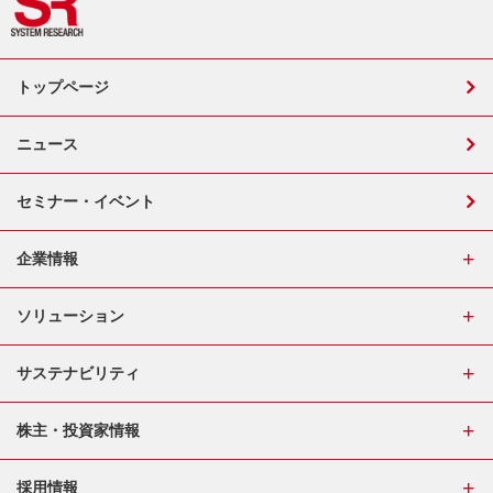
トップページ
ニュース
セミナー・イベント
企業情報
ソリューション
サステナビリティ
株主・投資家情報
採用情報