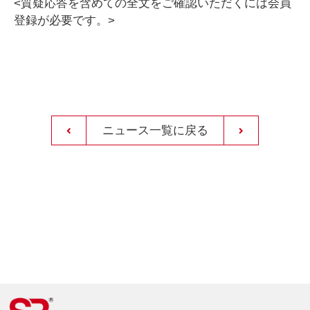
<質疑応答を含めての全文をご確認いただくには会員
登録が必要です。>
ニュース一覧に戻る