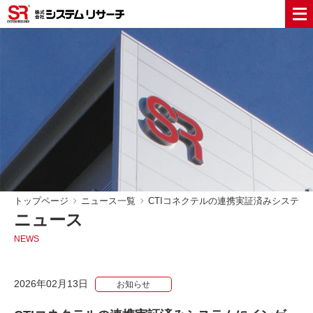
トップページ
ニュース一覧
CTIコネクテルの連携実証済みシステムにイ
ニュース
NEWS
2026年02月13日
お知らせ