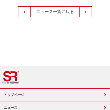
ニュース一覧に戻る
トップページ
ニュース