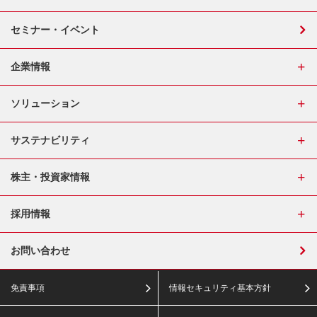
セミナー・イベント
企業情報
ソリューション
サステナビリティ
株主・投資家情報
採用情報
お問い合わせ
免責事項
情報セキュリティ基本方針