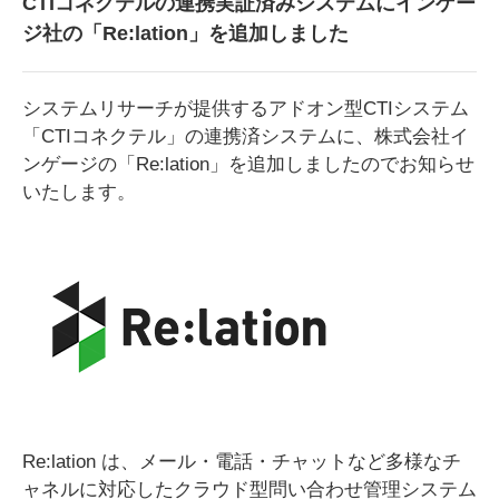
CTIコネクテルの連携実証済みシステムにインゲー
ジ社の「Re:lation」を追加しました
システムリサーチが提供するアドオン型CTIシステム
「CTIコネクテル」の連携済システムに、株式会社イ
ンゲージの
「Re:lation」を追加しましたのでお知らせ
いたします。
Re:lation は、メール・電話・チャットなど多様なチ
ャネルに対応したクラウド型問い合わせ管理システム