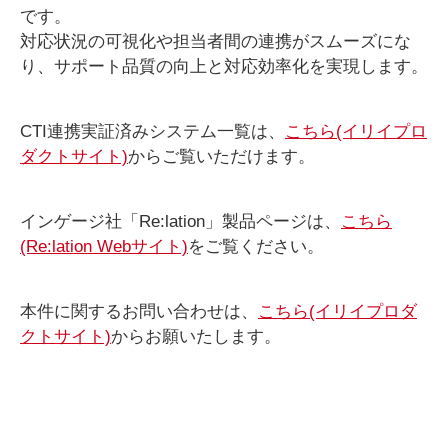
です。
対応状況の可視化や担当者間の連携がスムーズにな
り、サポート品質の向上と対応効率化を実現します。
CTI連携実証済みシステム一覧は、
こちら(イリイプロ
ダクトサイト)
からご覧いただけます。
インゲージ社「Re:lation」製品ページは、
こちら
(Re:lation Webサイト)
をご覧ください。
本件に関するお問い合わせは、
こちら(イリイプロダ
クトサイト)
からお願いたします。