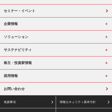
セミナー・イベント
企業情報
ソリューション
サステナビリティ
株主・投資家情報
採用情報
お問い合わせ
免責事項
情報セキュリティ基本方針