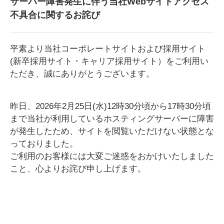
サーバー障害発生に伴う当社Webサイトアクセス
不具合に関するお詫び
平素より当社コーポレートサイトおよび採用サイト
(新卒採用サイト・キャリア採用サイト）を
ご利用い
ただき、誠にありがとうございます。
昨日、2026年2月25日(水)12時30分頃から17時30分頃
まで当社が利用しているホスティングサー
バーに障害
が発生したため、サイトを閲覧いただけない状態とな
っておりました。
ご利用のお客様には大変ご迷惑をおかけいたしました
こと、心よりお詫び申し上げます。