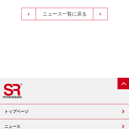
ニュース一覧に戻る
トップページ
ニュース