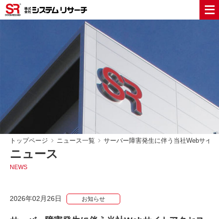
トップページ
ニュース一覧
サーバー障害発生に伴う当社Webサイ
ニュース
NEWS
2026年02月26日
お知らせ