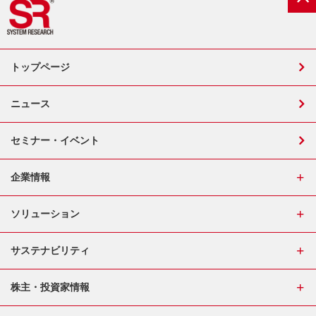
トップページ
ニュース
セミナー・イベント
企業情報
ソリューション
サステナビリティ
株主・投資家情報