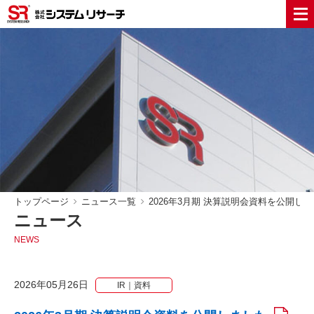
トップページ
ニュース一覧
2026年3月期 決算説明会資料を公開し
ニュース
NEWS
2026年05月26日
IR｜資料