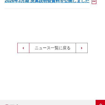
2026年3月期 決算説明会資料を公開しました
ニュース一覧に戻る