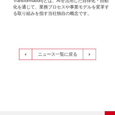
Transformation)とは、AIを活用した自律化・自動
化を通じて、業務プロセスや事業モデルを変革す
る取り組みを指す当社独自の概念です。
ニュース一覧に戻る