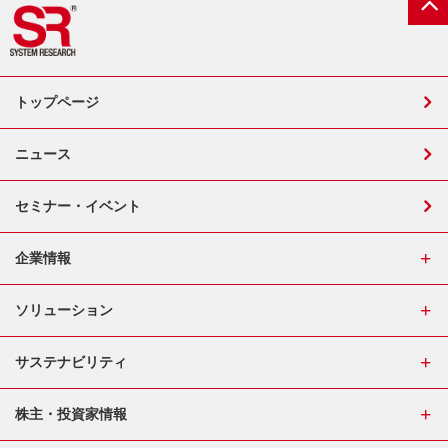
トップページ
ニュース
セミナー・イベント
企業情報
ソリューション
サステナビリティ
株主・投資家情報