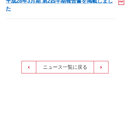
平成28年3月期 第2四半期報告書を掲載しまし
た
ニュース一覧に戻る