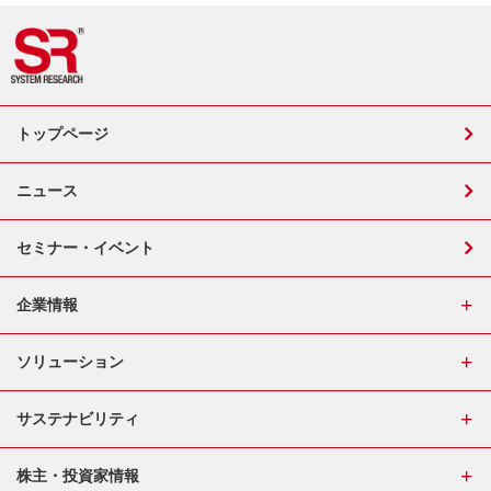
トップページ
ニュース
セミナー・イベント
企業情報
ソリューション
サステナビリティ
株主・投資家情報