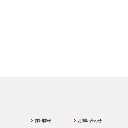
採用情報
お問い合わせ