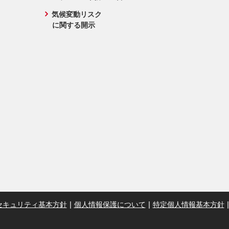
気候変動リスク
に関する開示
セキュリティ基本方針
個人情報保護について
特定個人情報基本方針