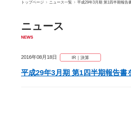
トップページ
ニュース一覧
平成29年3月期 第1四半期報
ニュース
NEWS
2016年08月18日
IR｜決算
平成29年3月期 第1四半期報告