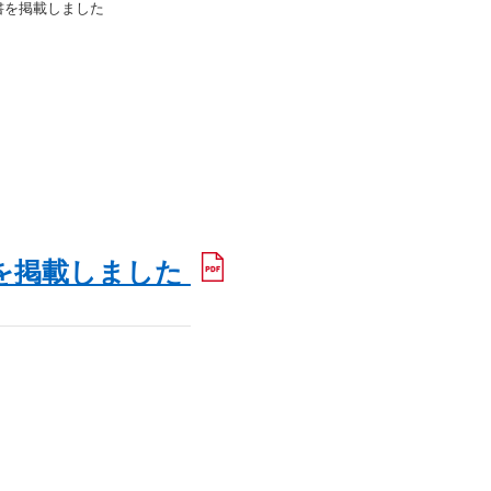
告書を掲載しました
書を掲載しました