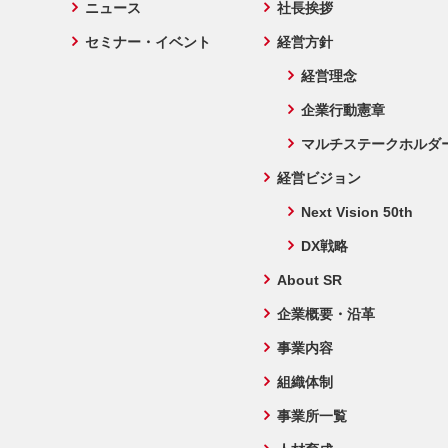
ニュース
社長挨拶
セミナー・イベント
経営方針
経営理念
企業行動憲章
マルチステークホルダ
経営ビジョン
Next Vision 50th
DX戦略
About SR
企業概要・沿革
事業内容
組織体制
事業所一覧