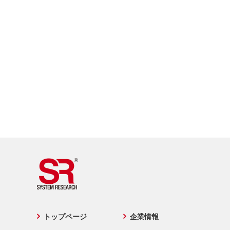
トップページ
企業情報