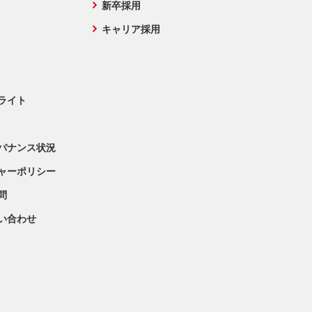
新卒採用
キャリア採用
ライト
バナンス状況
ャーポリシー
問
問い合わせ