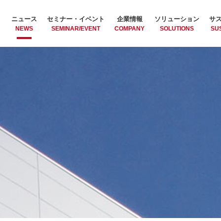
ニュース
セミナー・イベント
企業情報
ソリューション
サ
NEWS
SEMINAR/EVENT
COMPANY
SOLUTIONS
SUS