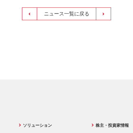
ニュース一覧に戻る
ソリューション
株主・投資家情報