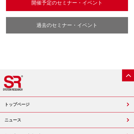
開催予定のセミナー・イベント
過去のセミナー・イベント
トップページ
ニュース