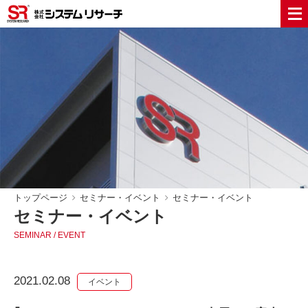
トップページ
セミナー・イベント
セミナー・イベント
セミナー・イベント
SEMINAR / EVENT
2021.02.08
イベント