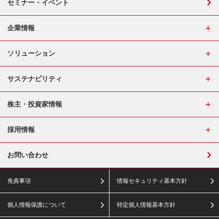
セミナー・イベント
企業情報
ソリューション
サステナビリティ
株主・投資家情報
採用情報
お問い合わせ
免責事項
情報セキュリティ基本方針
個人情報保護について
特定個人情報基本方針