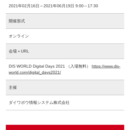
2021年02月16日～2021年06月19日 9:00～17:30
開催形式
オンライン
会場＋URL
DIS WORLD Digital Days 2021 （入場無料）
https://www.dis-
world.com/digital_days2021/
主催
ダイワボウ情報システム株式会社