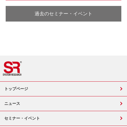
過去のセミナー・イベント
トップページ
ニュース
セミナー・イベント