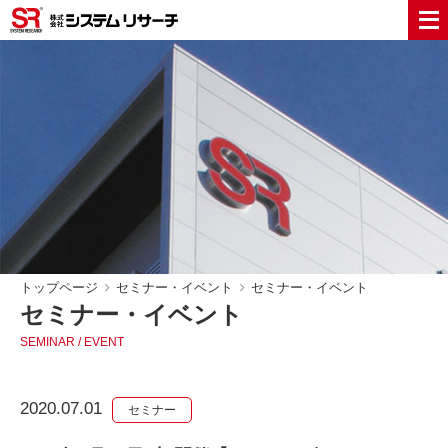
トップページ
セミナー・イベント
セミナー・イベント
セミナー・イベント
SEMINAR / EVENT
2020.07.01
セミナー