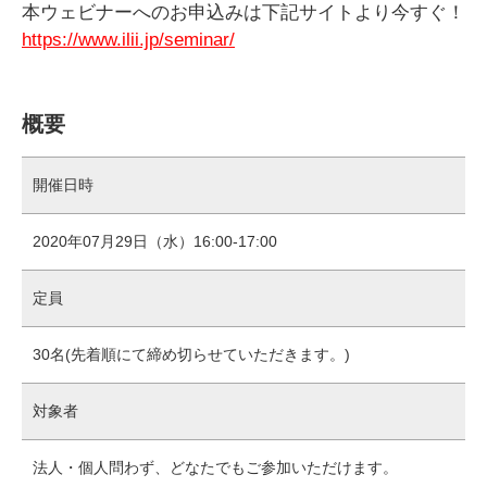
本ウェビナーへのお申込みは下記サイトより今すぐ！
https://www.ilii.jp/seminar/
概要
開催日時
2020年07月29日（水）16:00-17:00
定員
30名(先着順にて締め切らせていただきます。)
対象者
法人・個人問わず、どなたでもご参加いただけます。