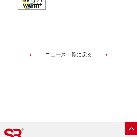
ニュース一覧に戻る