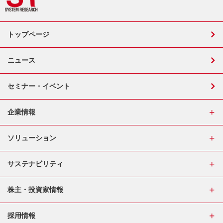
トップページ
ニュース
セミナー・イベント
企業情報
ソリューション
サステナビリティ
株主・投資家情報
採用情報