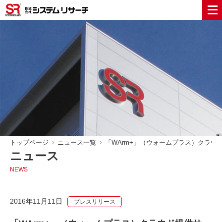
トップページ
ニュース一覧
「WArm+」（ウォームプラス）クラウ
ニュース
NEWS
2016年11月11日
プレスリリース