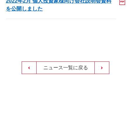
2022年2月 個人投資家様向け会社説明会資料
を公開しました
ニュース一覧に戻る