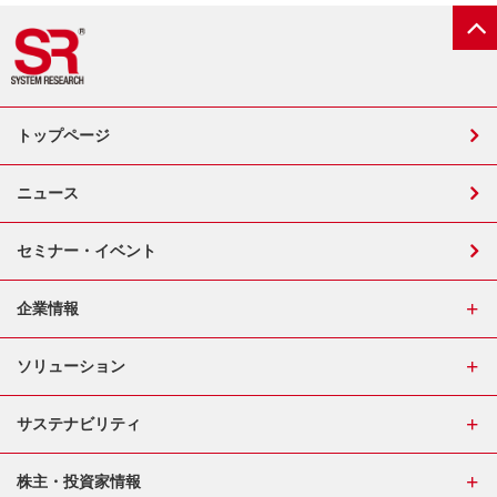
トップページ
ニュース
セミナー・イベント
企業情報
ソリューション
サステナビリティ
株主・投資家情報