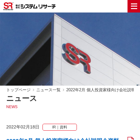
トップページ
ニュース一覧
2022年2月 個人投資家様向け会社説明
ニュース
NEWS
2022年02月18日
IR｜資料