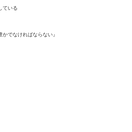
している
豊かでなければならない』