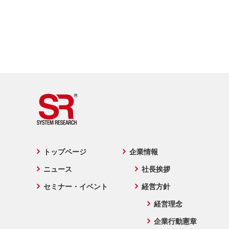
トップページ
企業情報
ニュース
社長挨拶
セミナー・イベント
経営方針
経営理念
企業行動憲章