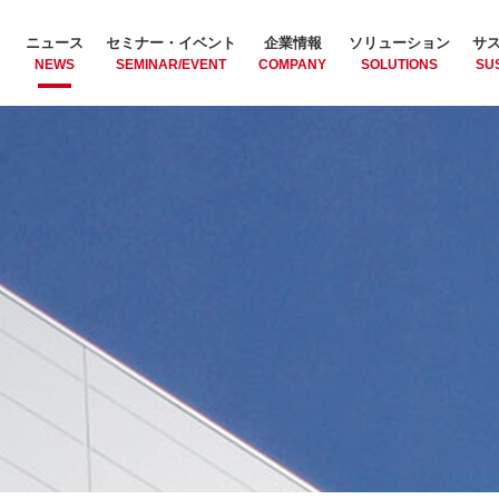
ニュース
セミナー・イベント
企業情報
ソリューション
サ
NEWS
SEMINAR/EVENT
COMPANY
SOLUTIONS
SUS