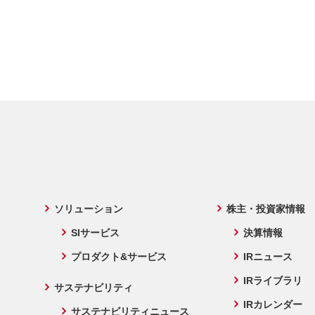
ソリューション
株主・投資家情報
SIサービス
決算情報
プロダクト&サービス
IRニュース
IRライブラリ
サステナビリティ
IRカレンダー
サステナビリティニュース