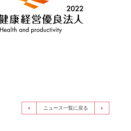
ニュース一覧に戻る