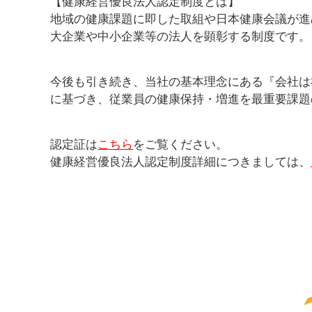
【健康経営優良法人認定制度とは】
地域の健康課題に即した取組や日本健康会議が進
大企業や中小企業等の法人を顕彰する制度です。
今後も引き続き、当社の基本理念にある『会社は
に基づき、従業員の健康保持・増進を最重要課題
認定証は
こちら
をご覧ください。
健康経営優良法人認定制度詳細につきましては、