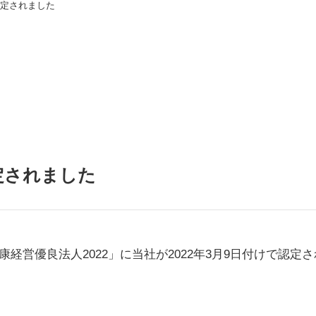
認定されました
定されました
営優良法人2022」に当社が2022年3月9日付けで認定