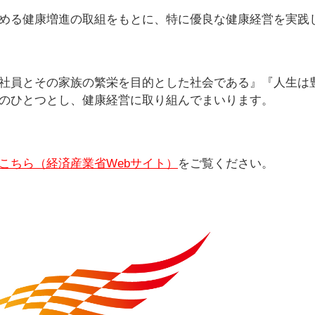
める健康増進の取組をもとに、特に優良な健康経営を実践
社員とその家族の繁栄を目的とした社会である』『人生は
のひとつとし、健康経営に取り組んでまいります。
こちら（経済産業省Webサイト）
をご覧ください。