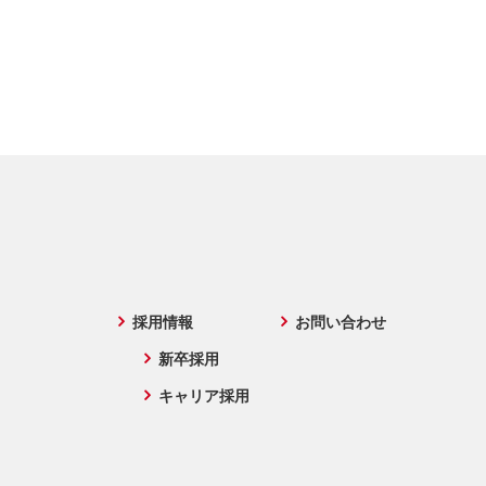
採用情報
お問い合わせ
新卒採用
キャリア採用