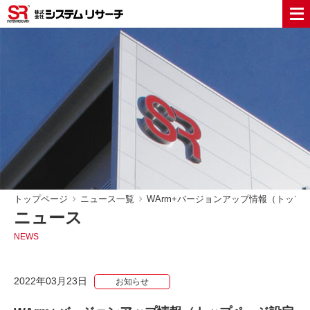
トップページ
ニュース一覧
WArm+バージョンアップ情報（トップ
ニュース
NEWS
2022年03月23日
お知らせ