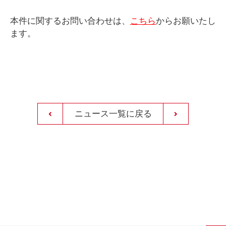
本件に関するお問い合わせは、
こちら
からお願いたし
ます。
ニュース一覧に戻る