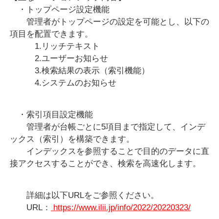
・トップページ設定機能
管理者がトップページの設定を可能とし、以下の
項目を配置できます。
1.リッチテキスト
2.ユーザーお知らせ
3.検索結果の表示（索引機能）
4.システムのお知らせ
・索引項目設定機能
管理者が台帳ごとに5項目まで指定して、インデ
ックス（索引）を構築できます。
インデックスを参照することで目的のデータに直
接アクセスすることができ、検索を高速化します。
詳細は以下URLをご参照ください。
URL：
https://www.ilii.jp/info/2022/20220323/