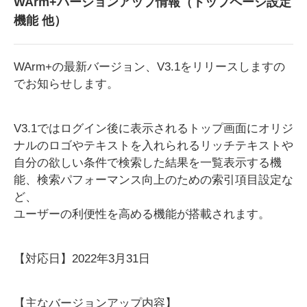
WArm+バージョンアップ情報（トップページ設定
機能 他）
WArm+の最新バージョン、V3.1をリリースしますの
でお知らせします。
V3.1ではログイン後に表示されるトップ画面にオリジ
ナルのロゴやテキストを入れられるリッチテキストや
自分の欲しい条件で検索した結果を一覧表示する機
能、検索パフォーマンス向上のための索引項目設定な
ど、
ユーザーの利便性を高める機能が搭載されます。
【対応日】2022年3月31日
【主なバージョンアップ内容】