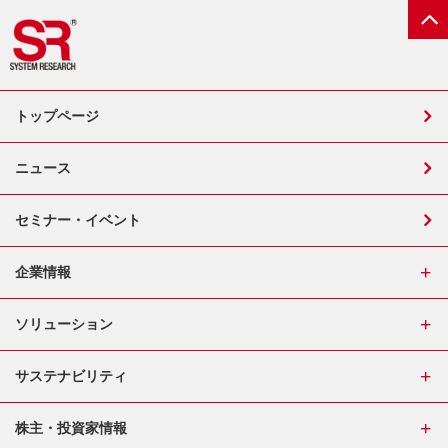
トップページ
ニュース
セミナー・イベント
企業情報
ソリューション
サステナビリティ
株主・投資家情報